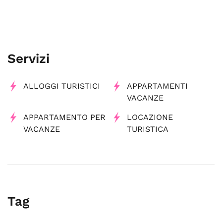
Servizi
ALLOGGI TURISTICI
APPARTAMENTI
VACANZE
APPARTAMENTO PER
LOCAZIONE
VACANZE
TURISTICA
Tag