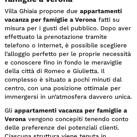
Villa Ghiaia propone due
appartamenti
vacanza per famiglie a Verona
fatti su
misura per i gusti del pubblico. Dopo aver
effettuato la prenotazione tramite
telefono o Internet, è possibile scegliere
l’alloggio perfetto per le proprie necessità
e conoscere fino in fondo le meraviglie
della città di Romeo e Giulietta. Il
complesso è situato a pochi minuti dal
centro, con una posizione ottimale per
immergersi in un’atmosfera davvero unica.
Gli
appartamenti vacanza per famiglie a
Verona
vengono concepiti tenendo conto
delle preferenze dei potenziali clienti.
Ciascuna struttura viene tenuta in