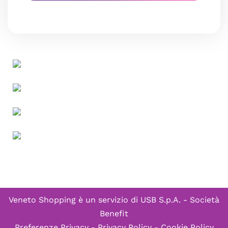
Veneto Shopping è un servizio di
USB S.p.A. - Società
Benefit
Preferenze Privacy
-
Privacy Policy
-
Cookie Policy