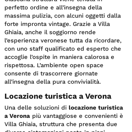
perfetto ordine e all’insegna della
massima pulizia, con alcuni oggetti dalla
forte impronta vintage. Grazie a Villa
Ghiaia, anche il soggiorno rende
l’esperienza veronese tutta da ricordare,
con uno staff qualificato ed esperto che
accoglie l’ospite in maniera calorosa e
rispettosa. L’ambiente open space
consente di trascorrere giornate
all’insegna della pura convivialità.
Locazione turistica a Verona
Una delle soluzioni di
locazione turistica
a Verona
più vantaggiose e convenienti è
Villa Ghiaia, struttura che presenta due