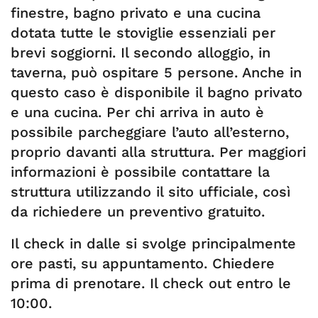
finestre, bagno privato e una cucina
dotata tutte le stoviglie essenziali per
brevi soggiorni. Il secondo alloggio, in
taverna, può ospitare 5 persone. Anche in
questo caso è disponibile il bagno privato
e una cucina. Per chi arriva in auto è
possibile parcheggiare l’auto all’esterno,
proprio davanti alla struttura. Per maggiori
informazioni è possibile contattare la
struttura utilizzando il sito ufficiale, così
da richiedere un preventivo gratuito.
Il check in dalle si svolge principalmente
ore pasti, su appuntamento. Chiedere
prima di prenotare. Il check out entro le
10:00.