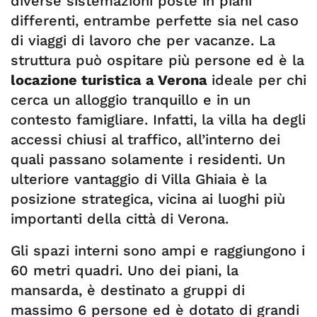
diverse sistemazioni poste in piani
differenti, entrambe perfette sia nel caso
di viaggi di lavoro che per vacanze. La
struttura può ospitare più persone ed è la
locazione turistica a Verona
ideale per chi
cerca un alloggio tranquillo e in un
contesto famigliare. Infatti, la villa ha degli
accessi chiusi al traffico, all’interno dei
quali passano solamente i residenti. Un
ulteriore vantaggio di Villa Ghiaia è la
posizione strategica, vicina ai luoghi più
importanti della città di Verona.
Gli spazi interni sono ampi e raggiungono i
60 metri quadri. Uno dei piani, la
mansarda, è destinato a gruppi di
massimo 6 persone ed è dotato di grandi