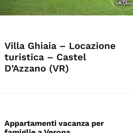
Villa Ghiaia – Locazione
turistica – Castel
D’Azzano (VR)
Appartamenti vacanza per
famiglie a Verona