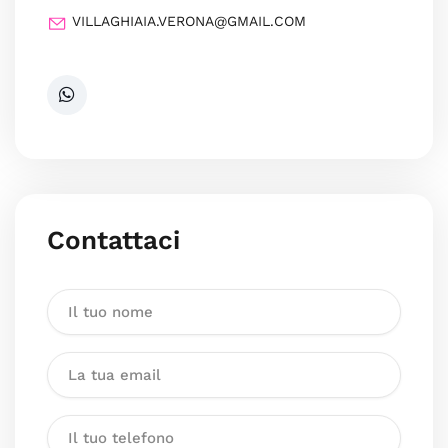
VILLAGHIAIA.VERONA@GMAIL.COM
Contattaci