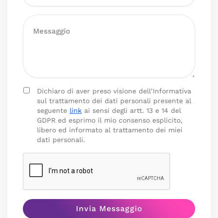
Dichiaro di aver preso visione dell’Informativa
sul trattamento dei dati personali presente al
seguente
link
ai sensi degli artt. 13 e 14 del
GDPR ed esprimo il mio consenso esplicito,
libero ed informato al trattamento dei miei
dati personali.