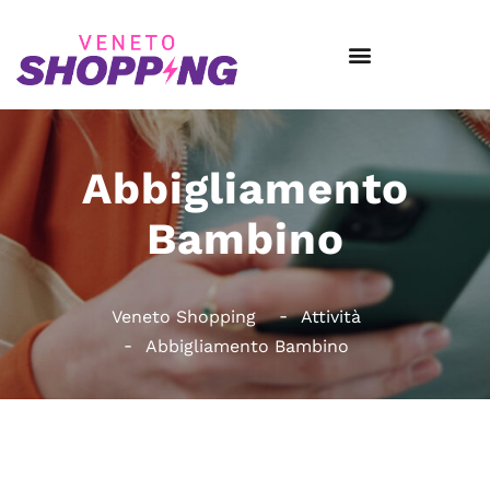
Abbigliamento
Bambino
Veneto Shopping
Attività
Abbigliamento Bambino