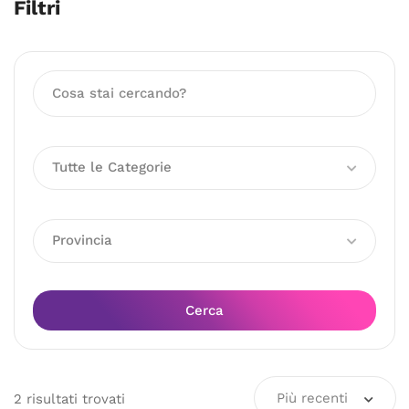
Filtri
Tutte le Categorie
Provincia
Cerca
Più recenti
2
risultati
trovati