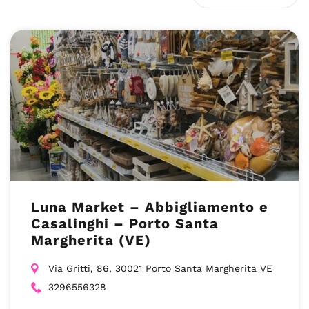
Luna Market – Abbigliamento e
Casalinghi – Porto Santa
Margherita (VE)
Via Gritti, 86, 30021 Porto Santa Margherita VE
3296556328