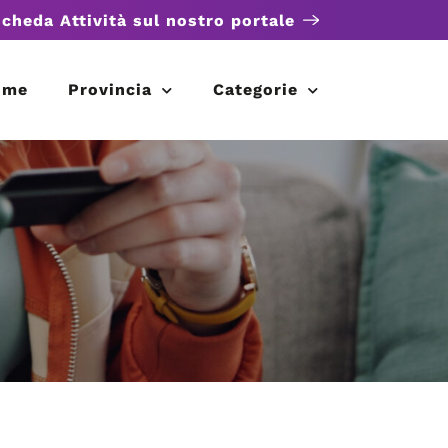
scheda Attività sul nostro portale
ome
Provincia
Categorie