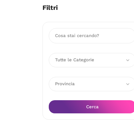
Filtri
Tutte le Categorie
Provincia
Cerca