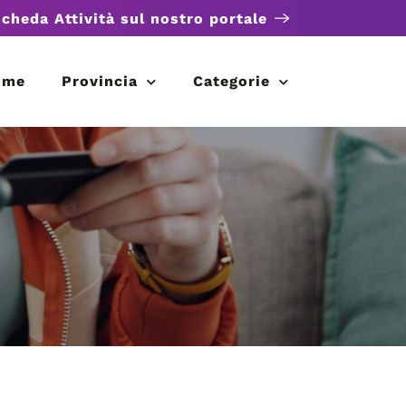
scheda Attività sul nostro portale
ome
Provincia
Categorie