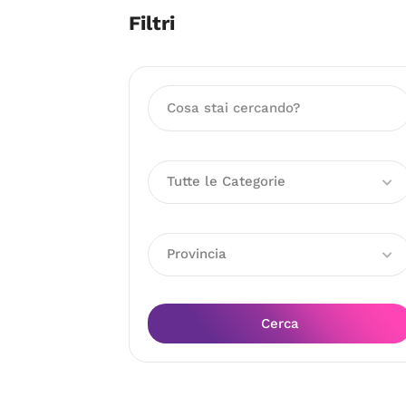
Filtri
Tutte le Categorie
Provincia
Cerca