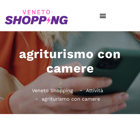
agriturismo con
camere
Veneto Shopping
Attività
agriturismo con camere