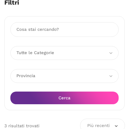
Filtri
Tutte le Categorie
Provincia
Cerca
Più recenti
3
risultati
trovati