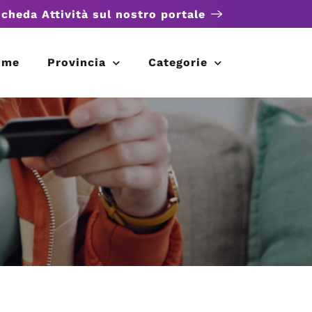
scheda Attività sul nostro portale
ome
Provincia
Categorie