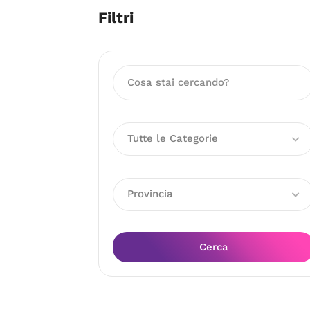
Filtri
Tutte le Categorie
Provincia
Cerca