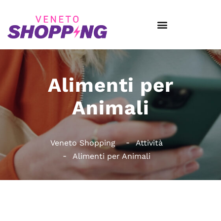
Alimenti per
Animali
Veneto Shopping
Attività
Alimenti per Animali