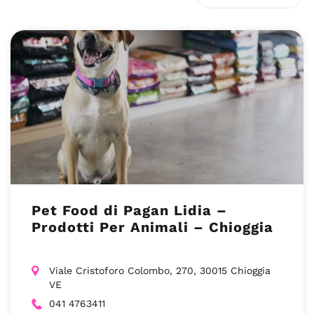
Pet Food di Pagan Lidia –
Prodotti Per Animali – Chioggia
Viale Cristoforo Colombo, 270, 30015 Chioggia
VE
041 4763411