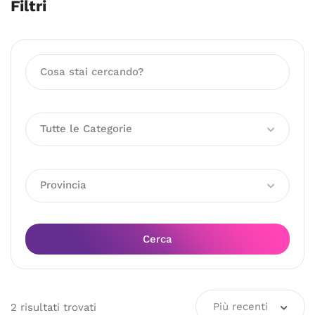
Filtri
Tutte le Categorie
Provincia
Cerca
Più recenti
2
risultati
trovati