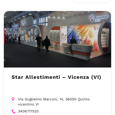
Star Allestimenti – Vicenza (VI)
Via Guglielmo Marconi, 14, 36050 Quinto
vicentino VI
3406717533