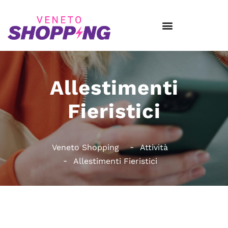
Allestimenti
Fieristici
Veneto Shopping
Attività
Allestimenti Fieristici