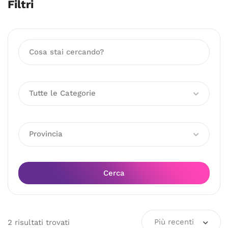
Filtri
Tutte le Categorie
Provincia
Cerca
Più recenti
2
risultati
trovati