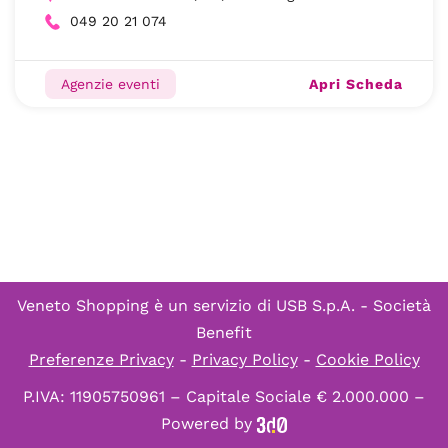
049 20 21 074
Apri Scheda
Agenzie eventi
Veneto Shopping è un servizio di
USB S.p.A. - Società
Benefit
Preferenze Privacy
-
Privacy Policy
-
Cookie Policy
P.IVA: 11905750961 – Capitale Sociale € 2.000.000 –
Powered by