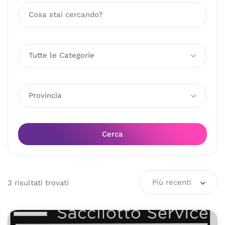
Tutte le Categorie
Provincia
Cerca
Più recenti
3
risultati
trovati