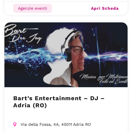
Apri Scheda
Agenzie eventi
Bart’s Entertainment – DJ –
Adria (RO)
Via della Fossa, 4A, 45011 Adria RO