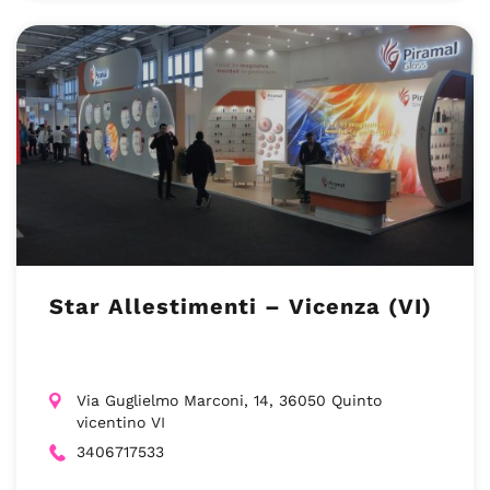
Star Allestimenti – Vicenza (VI)
Via Guglielmo Marconi, 14, 36050 Quinto
vicentino VI
3406717533