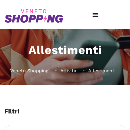
Allestimenti
Veneto Shopping
Attività
Allestimenti
Filtri