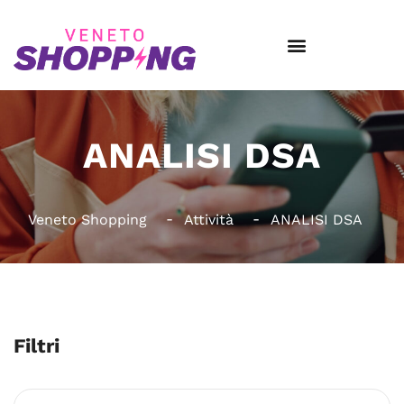
ANALISI DSA
Veneto Shopping
Attività
ANALISI DSA
Filtri