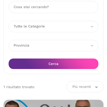
Tutte le Categorie
Provincia
Cerca
Più recenti
1
risultato
trovato