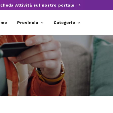
scheda Attività sul nostro portale
ome
Provincia
Categorie