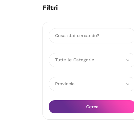
Filtri
Tutte le Categorie
Provincia
Cerca