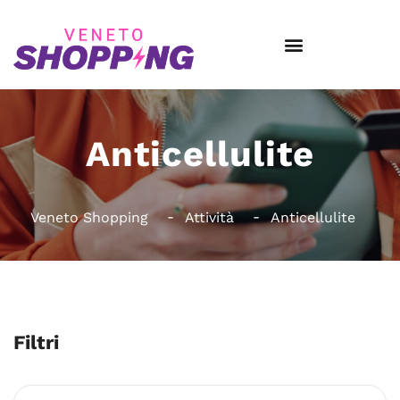
Anticellulite
Veneto Shopping
Attività
Anticellulite
Filtri