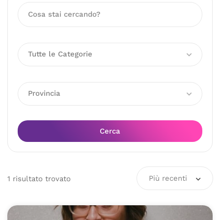
Tutte le Categorie
Provincia
Cerca
Più recenti
1
risultato
trovato