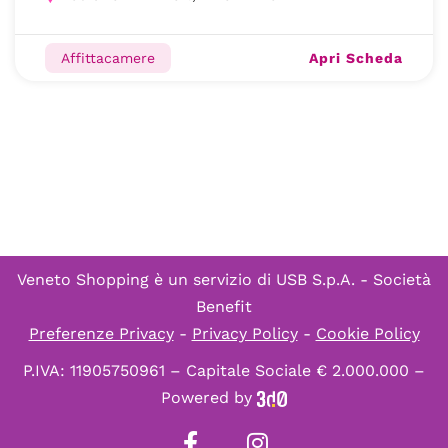
Apri Scheda
Affittacamere
Veneto Shopping è un servizio di
USB S.p.A. - Società
Benefit
Preferenze Privacy
-
Privacy Policy
-
Cookie Policy
P.IVA: 11905750961 – Capitale Sociale € 2.000.000 –
Powered by