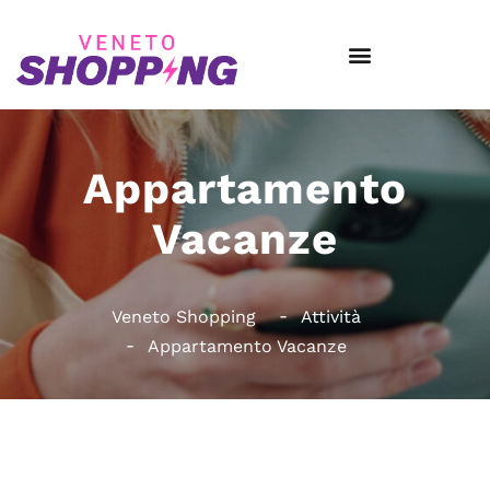
Appartamento
Vacanze
Veneto Shopping
Attività
Appartamento Vacanze