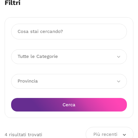
Filtri
Tutte le Categorie
Provincia
Cerca
Più recenti
4
risultati
trovati