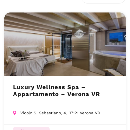
Luxury Wellness Spa –
Appartamento – Verona VR
Vicolo S. Sebastiano, 4, 37121 Verona VR