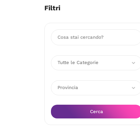
Filtri
Tutte le Categorie
Provincia
Cerca