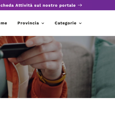
scheda Attività sul nostro portale
ome
Provincia
Categorie