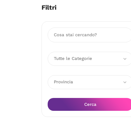
Filtri
Tutte le Categorie
Provincia
Cerca