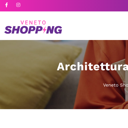
Architettura
Veneto Sh