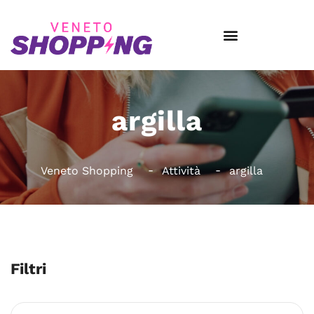
argilla
Veneto Shopping
Attività
argilla
Filtri