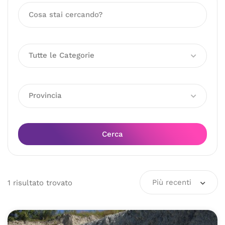
Tutte le Categorie
Provincia
Cerca
Più recenti
1
risultato
trovato