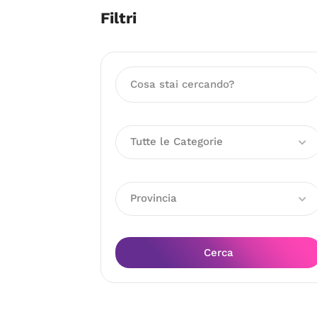
Filtri
Tutte le Categorie
Provincia
Cerca