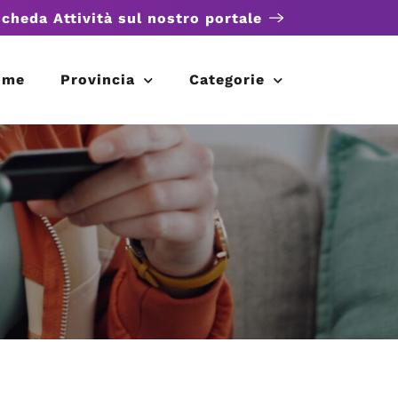
scheda Attività sul nostro portale
ome
Provincia
Categorie