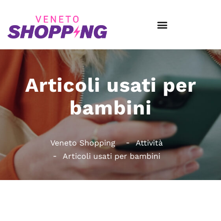
Articoli usati per
bambini
Veneto Shopping
Attività
Articoli usati per bambini