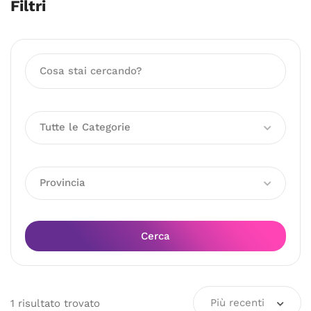
Filtri
Tutte le Categorie
Provincia
Cerca
Più recenti
1
risultato
trovato