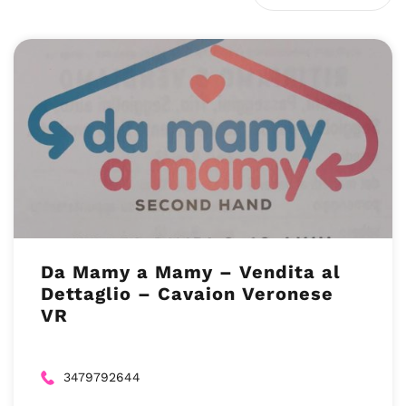
Da Mamy a Mamy – Vendita al
Dettaglio – Cavaion Veronese
VR
3479792644