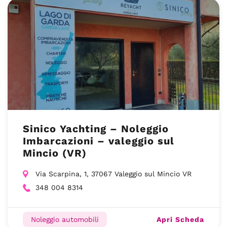
Sinico Yachting – Noleggio
Imbarcazioni – valeggio sul
Mincio (VR)
Via Scarpina, 1, 37067 Valeggio sul Mincio VR
348 004 8314
Apri Scheda
Noleggio automobili