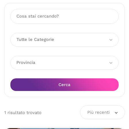
Tutte le Categorie
Provincia
Cerca
Più recenti
1
risultato
trovato