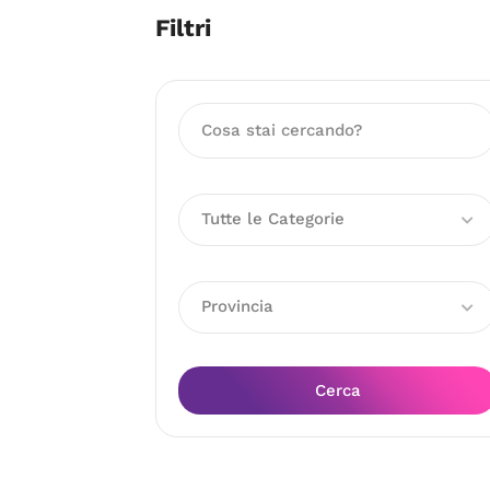
Filtri
Tutte le Categorie
Provincia
Cerca