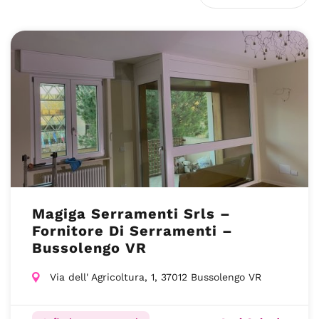
Magiga Serramenti Srls –
Fornitore Di Serramenti –
Bussolengo VR
Via dell' Agricoltura, 1, 37012 Bussolengo VR