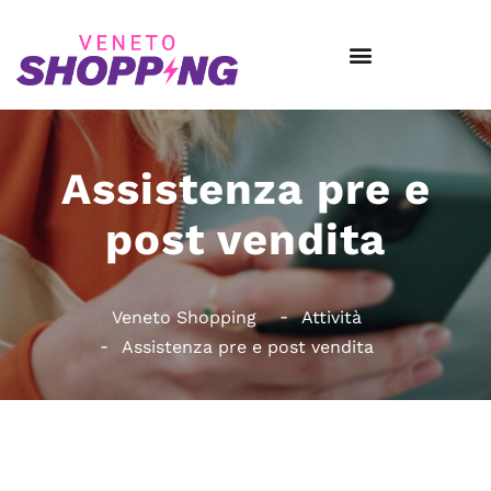
Assistenza pre e
post vendita
Veneto Shopping
Attività
Assistenza pre e post vendita