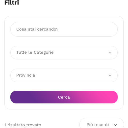
Filtri
Tutte le Categorie
Provincia
Cerca
Più recenti
1
risultato
trovato