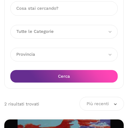
Tutte le Categorie
Provincia
Cerca
Più recenti
2
risultati
trovati