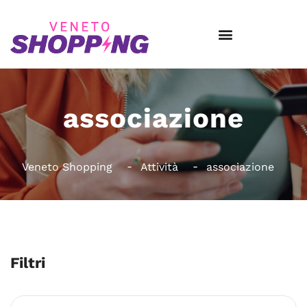
associazione
Veneto Shopping
Attività
associazione
Filtri