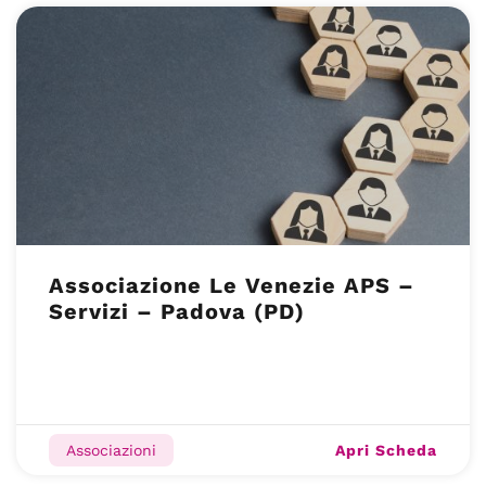
Associazione Le Venezie APS –
Servizi – Padova (PD)
Apri Scheda
Associazioni