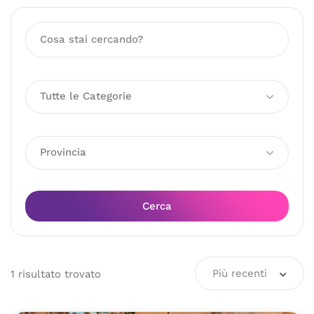
Tutte le Categorie
Provincia
Cerca
Più recenti
1
risultato
trovato