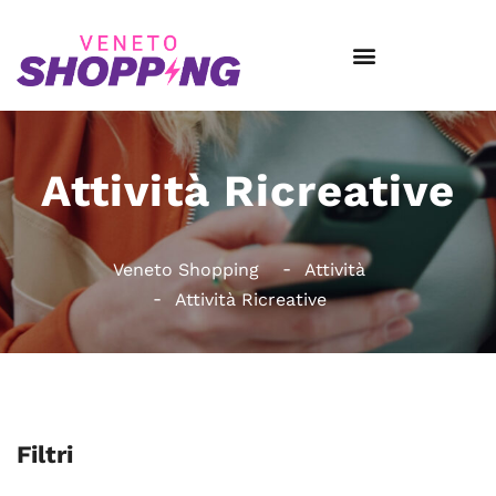
Attività Ricreative
Veneto Shopping
Attività
Attività Ricreative
Filtri