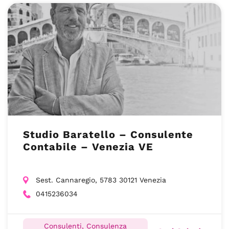
Studio Baratello – Consulente
Contabile – Venezia VE
Sest. Cannaregio, 5783 30121 Venezia
0415236034
Consulenti, Consulenza