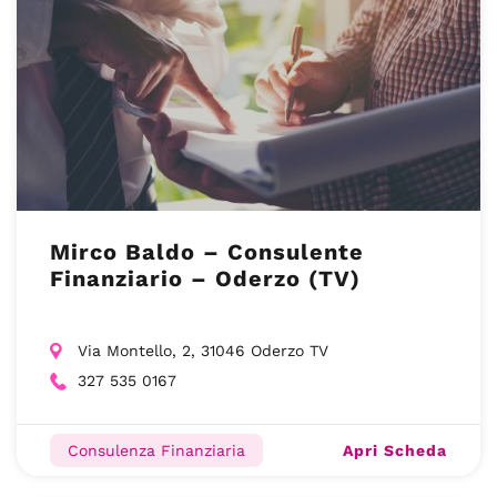
Mirco Baldo – Consulente
Finanziario – Oderzo (TV)
Via Montello, 2, 31046 Oderzo TV
327 535 0167
Apri Scheda
Consulenza Finanziaria