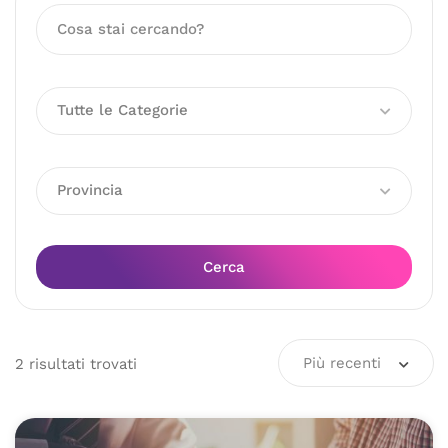
Tutte le Categorie
Provincia
Cerca
Più recenti
2
risultati
trovati