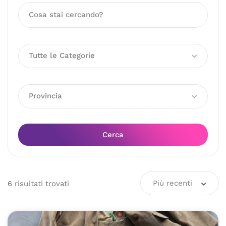
Tutte le Categorie
Provincia
Cerca
Più recenti
6
risultati
trovati