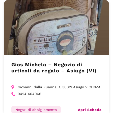
Gios Michela – Negozio di
articoli da regalo – Asiago (VI)
Giovanni dalla Zuanna, 1. 36012 Asiago VICENZA
0424 464066
Apri Scheda
Negozi di abbigliamento