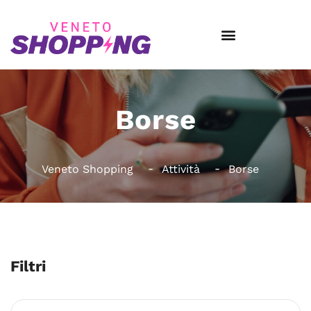
Borse
Veneto Shopping
Attività
Borse
Filtri