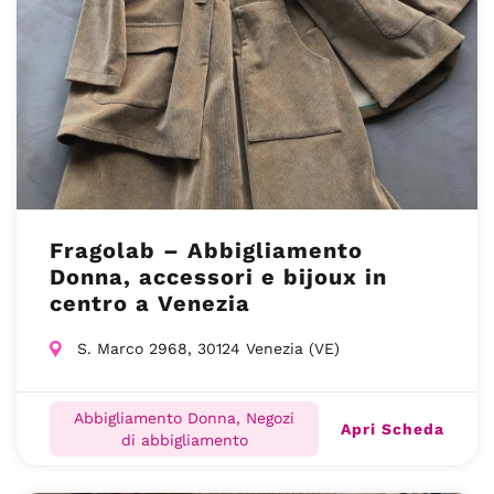
Fragolab – Abbigliamento
Donna, accessori e bijoux in
centro a Venezia
S. Marco 2968, 30124 Venezia (VE)
Abbigliamento Donna, Negozi
Apri Scheda
di abbigliamento