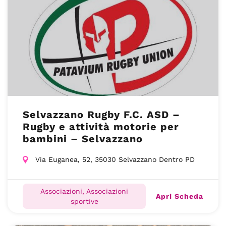
Selvazzano Rugby F.C. ASD –
Rugby e attività motorie per
bambini – Selvazzano
Via Euganea, 52, 35030 Selvazzano Dentro PD
Associazioni, Associazioni
Apri Scheda
sportive