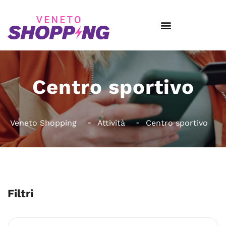
Centro sportivo
Veneto Shopping
Attività
Centro sportivo
Filtri