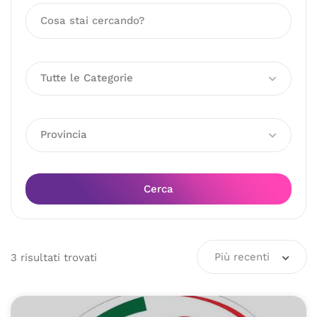
Tutte le Categorie
Provincia
Cerca
Più recenti
3
risultati
trovati