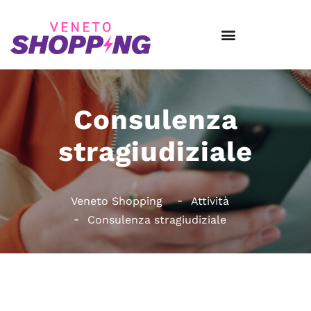
Consulenza
stragiudiziale
Veneto Shopping
Attività
Consulenza stragiudiziale