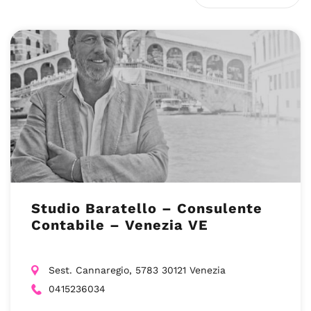
Studio Baratello – Consulente
Contabile – Venezia VE
Sest. Cannaregio, 5783 30121 Venezia
0415236034