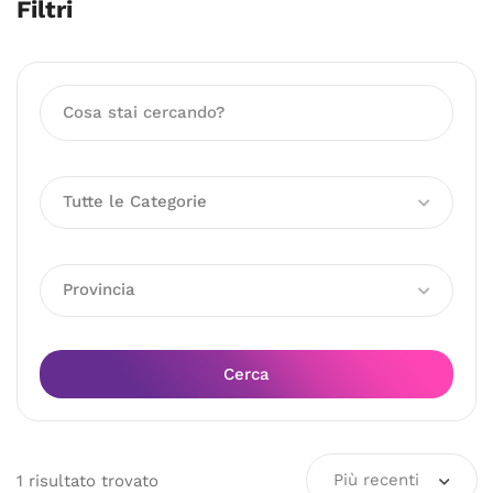
Filtri
Tutte le Categorie
Provincia
Cerca
Più recenti
1
risultato
trovato