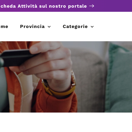
scheda Attività sul nostro portale
ome
Provincia
Categorie