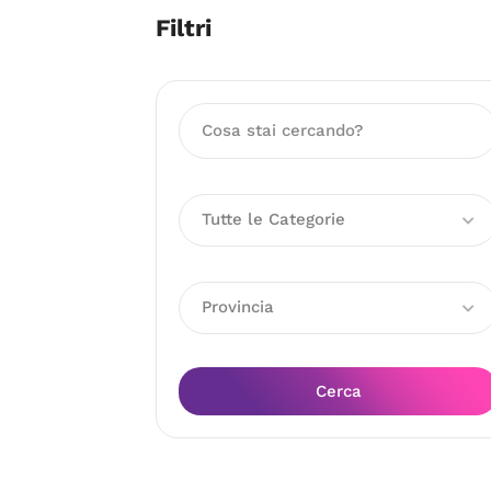
Filtri
Tutte le Categorie
Provincia
Cerca