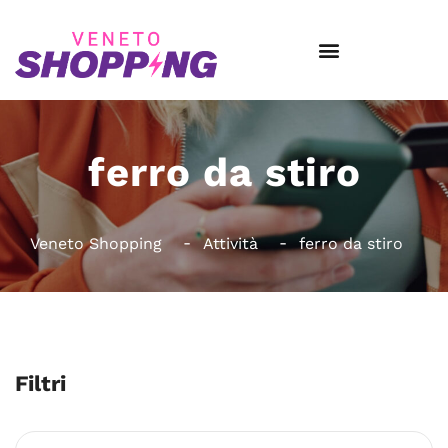
ferro da stiro
Veneto Shopping
Attività
ferro da stiro
Filtri