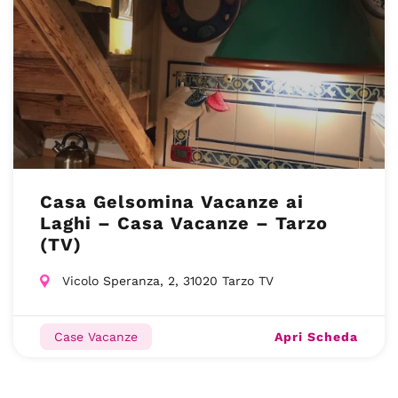
Casa Gelsomina Vacanze ai
Laghi – Casa Vacanze – Tarzo
(TV)
Vicolo Speranza, 2, 31020 Tarzo TV
Apri Scheda
Case Vacanze