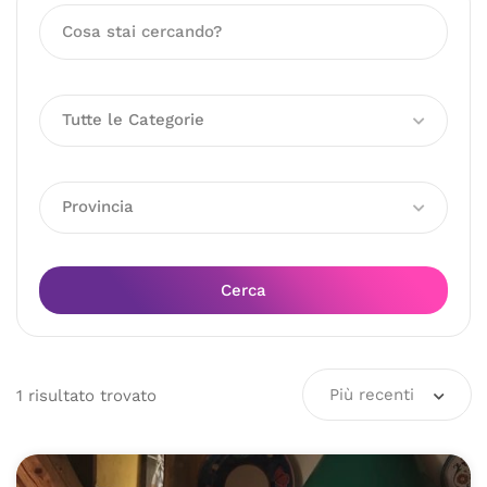
Tutte le Categorie
Provincia
Cerca
Più recenti
1
risultato
trovato