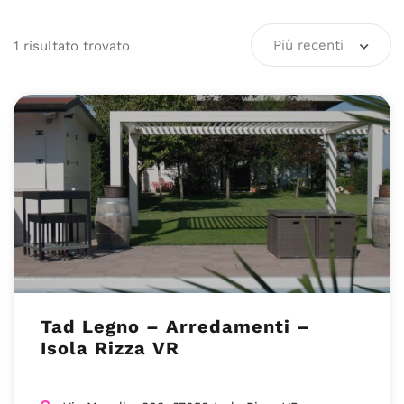
Più recenti
1
risultato
trovato
Tad Legno – Arredamenti –
Isola Rizza VR