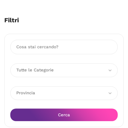
Filtri
Tutte le Categorie
Provincia
Cerca