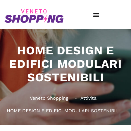
HOME DESIGN E
EDIFICI MODULARI
SOSTENIBILI
Veneto Shopping
Attività
HOME DESIGN E EDIFICI MODULARI SOSTENIBILI