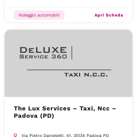
Apri Scheda
Noleggio automobili
The Lux Services – Taxi, Ncc –
Padova (PD)
Via Pietro Danieletti, 41, 35134 Padova PD