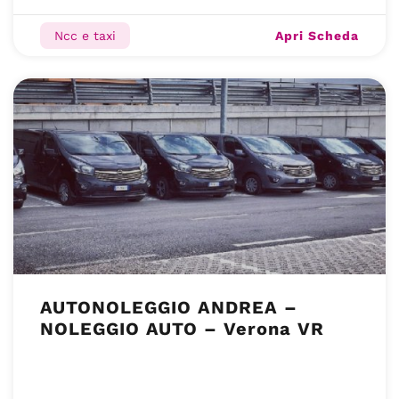
Apri Scheda
Ncc e taxi
AUTONOLEGGIO ANDREA –
NOLEGGIO AUTO – Verona VR