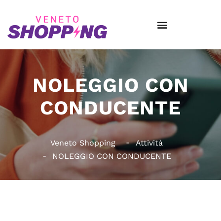
NOLEGGIO CON
CONDUCENTE
Veneto Shopping
Attività
NOLEGGIO CON CONDUCENTE