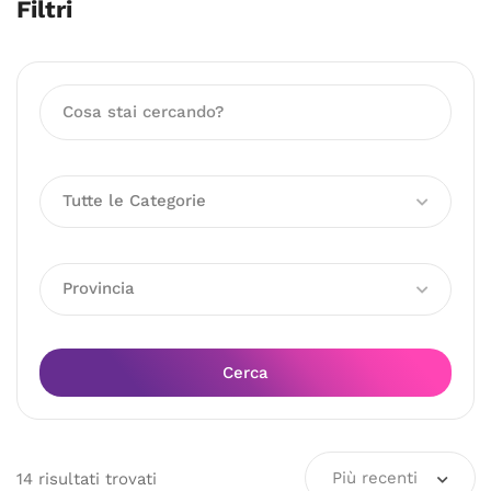
Filtri
Tutte le Categorie
Provincia
Cerca
Più recenti
14
risultati
trovati