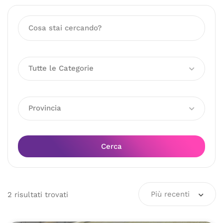
Tutte le Categorie
Provincia
Cerca
Più recenti
2
risultati
trovati