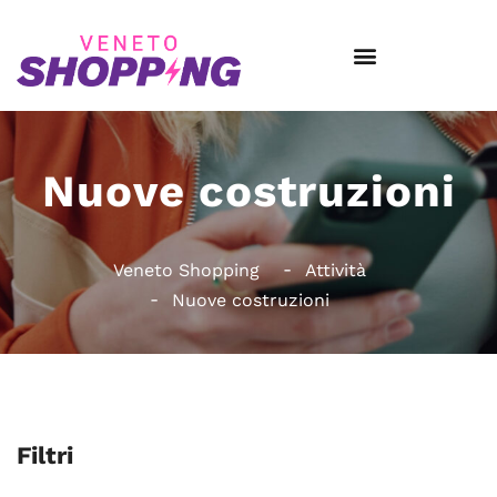
Nuove costruzioni
Veneto Shopping
Attività
Nuove costruzioni
Filtri