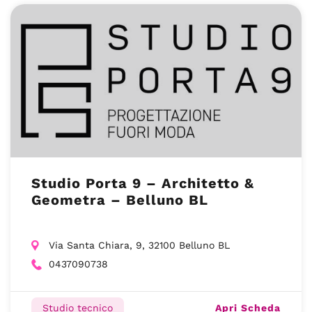
Studio Porta 9 – Architetto &
Geometra – Belluno BL
Via Santa Chiara, 9, 32100 Belluno BL
0437090738
Apri Scheda
Studio tecnico