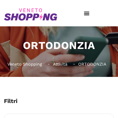
ORTODONZIA
Veneto Shopping
Attività
ORTODONZIA
Filtri