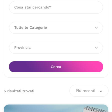
Tutte le Categorie
Provincia
Cerca
Più recenti
5
risultati
trovati