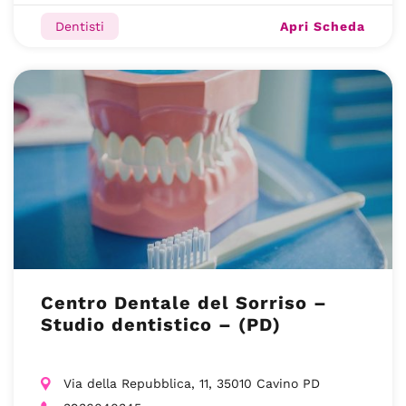
Apri Scheda
Dentisti
Centro Dentale del Sorriso –
Studio dentistico – (PD)
Via della Repubblica, 11, 35010 Cavino PD