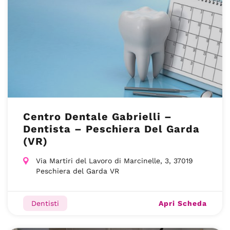
Centro Dentale Gabrielli –
Dentista – Peschiera Del Garda
(VR)
Via Martiri del Lavoro di Marcinelle, 3, 37019
Peschiera del Garda VR
Apri Scheda
Dentisti