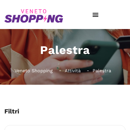
Palestra
Veneto Shopping
Attività
Palestra
Filtri