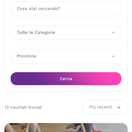
Tutte le Categorie
Provincia
Cerca
Più recenti
13
risultati
trovati