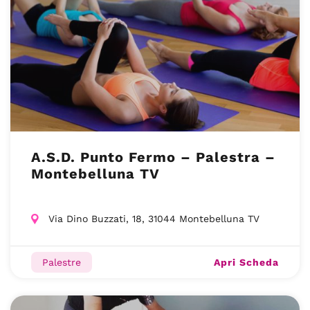
A.S.D. Punto Fermo – Palestra –
Montebelluna TV
Via Dino Buzzati, 18, 31044 Montebelluna TV
Apri Scheda
Palestre