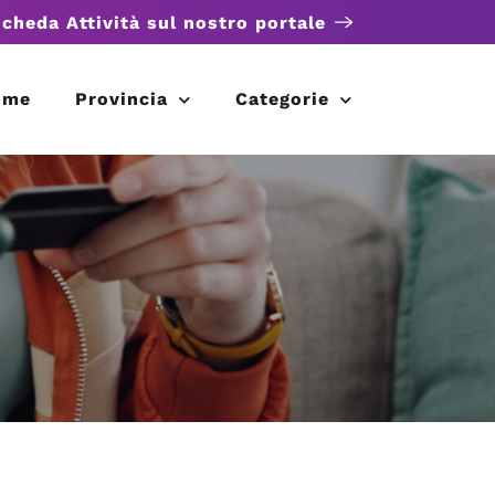
scheda Attività sul nostro portale
ome
Provincia
Categorie