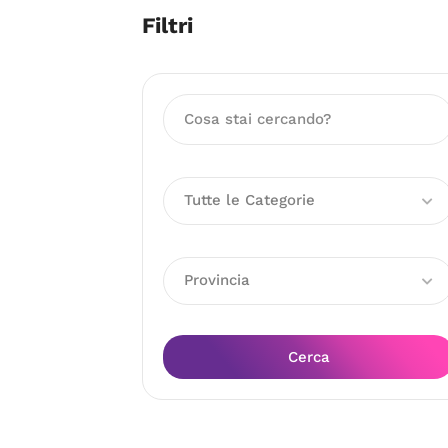
Filtri
Tutte le Categorie
Provincia
Cerca