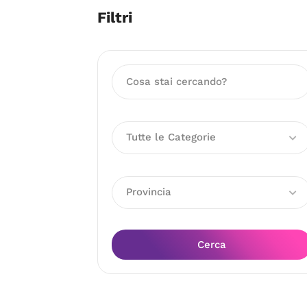
Filtri
Tutte le Categorie
Provincia
Cerca