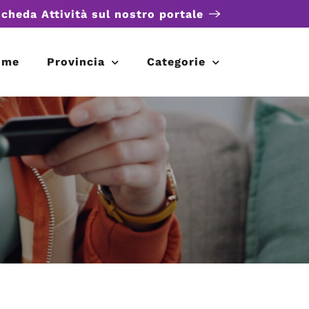
scheda Attività sul nostro portale
ome
Provincia
Categorie