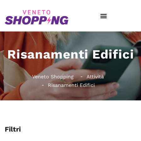
Risanamenti Edifici
Veneto Shopping
Attività
Risanamenti Edifici
Filtri