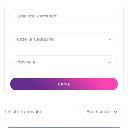
Tutte le Categorie
Provincia
Cerca
Più recenti
1
risultato
trovato