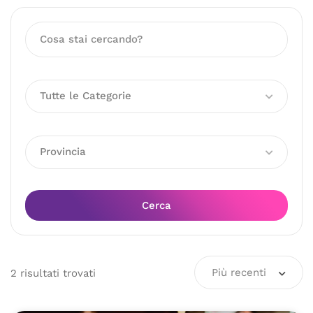
Tutte le Categorie
Provincia
Cerca
Più recenti
2
risultati
trovati