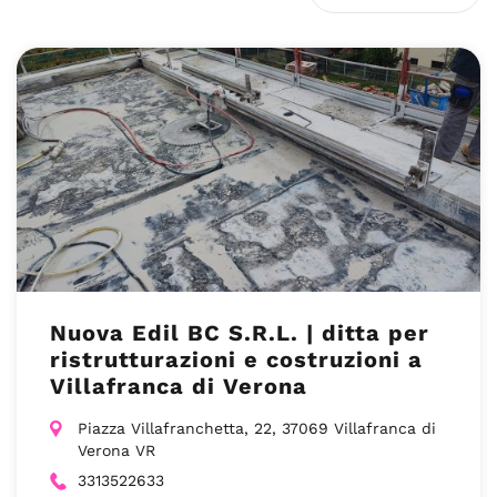
Nuova Edil BC S.R.L. | ditta per
ristrutturazioni e costruzioni a
Villafranca di Verona
Piazza Villafranchetta, 22, 37069 Villafranca di
Verona VR
3313522633