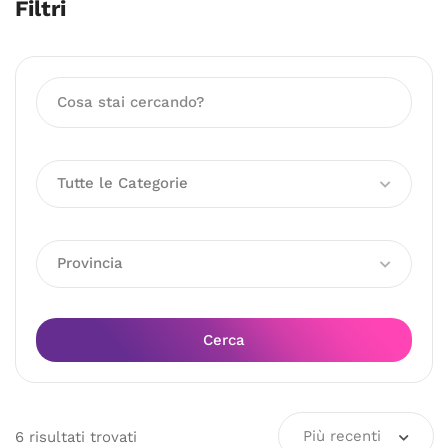
Filtri
Tutte le Categorie
Provincia
Cerca
Più recenti
6
risultati
trovati