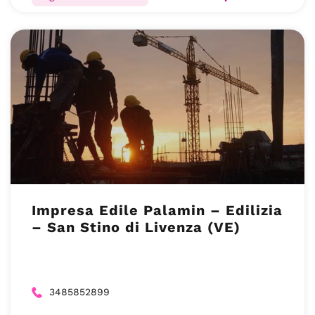
Impresa Edile Palamin – Edilizia
– San Stino di Livenza (VE)
3485852899