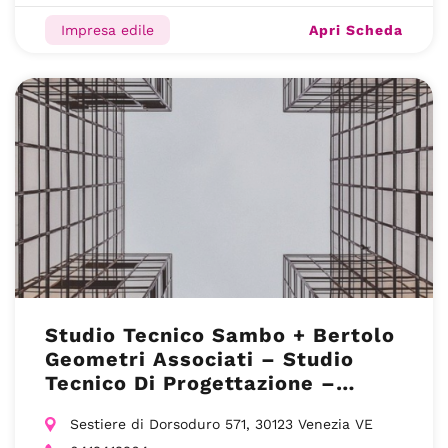
Apri Scheda
Impresa edile
Studio Tecnico Sambo + Bertolo
Geometri Associati – Studio
Tecnico Di Progettazione –
Venezia VE
Sestiere di Dorsoduro 571, 30123 Venezia VE