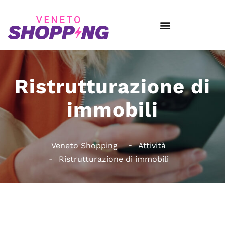
Ristrutturazione di
immobili
Veneto Shopping
Attività
Ristrutturazione di immobili