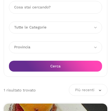
Tutte le Categorie
Provincia
Cerca
Più recenti
1
risultato
trovato