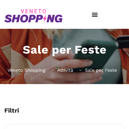
Sale per Feste
Veneto Shopping
Attività
Sale per Feste
Filtri