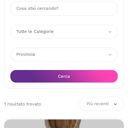
Tutte le Categorie
Provincia
Cerca
Più recenti
1
risultato
trovato