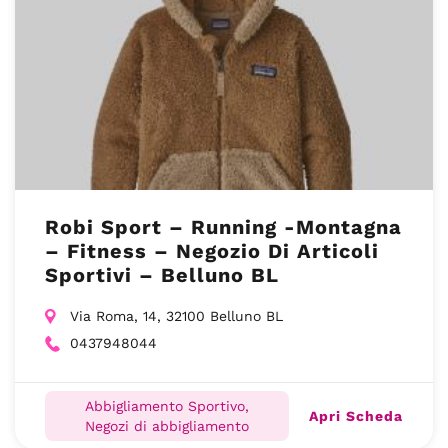
Robi Sport – Running -Montagna
– Fitness – Negozio Di Articoli
Sportivi – Belluno BL
Via Roma, 14, 32100 Belluno BL
0437948044
Abbigliamento Sportivo,
Apri Scheda
Negozi di abbigliamento