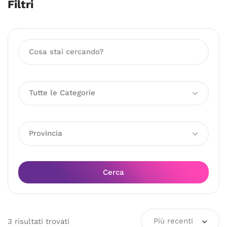
Filtri
Tutte le Categorie
Provincia
Cerca
Più recenti
3
risultati
trovati