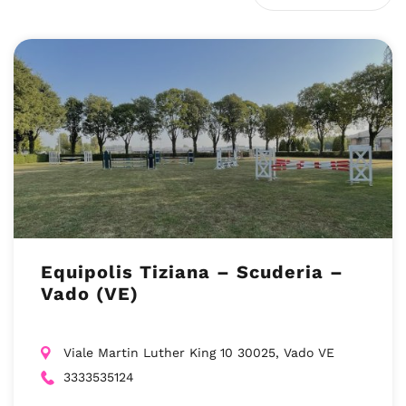
Equipolis Tiziana – Scuderia –
Vado (VE)
Viale Martin Luther King 10 30025, Vado VE
3333535124