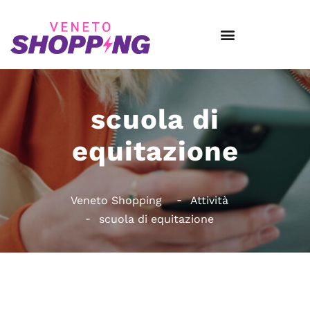
scuola di
equitazione
Veneto Shopping
Attività
scuola di equitazione