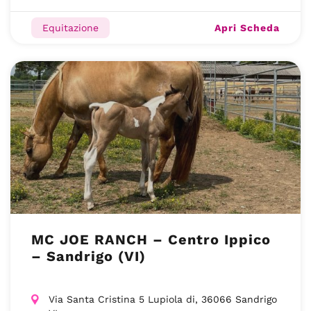
Apri Scheda
Equitazione
MC JOE RANCH – Centro Ippico
– Sandrigo (VI)
Via Santa Cristina 5 Lupiola di, 36066 Sandrigo