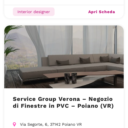
Apri Scheda
Interior designer
Service Group Verona – Negozio
di Finestre in PVC – Poiano (VR)
Via Segorte, 6, 37142 Poiano VR