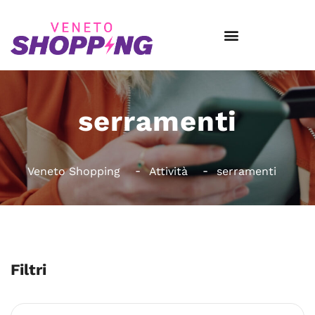
serramenti
Veneto Shopping
Attività
serramenti
Filtri