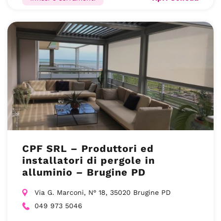
CPF SRL – Produttori ed
installatori di pergole in
alluminio – Brugine PD
Via G. Marconi, N° 18, 35020 Brugine PD
049 973 5046