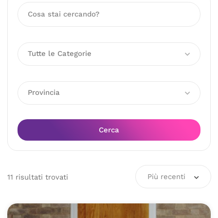
Tutte le Categorie
Provincia
Cerca
Più recenti
11
risultati
trovati