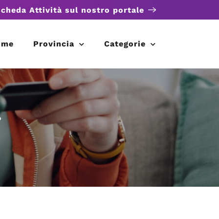
scheda Attività sul nostro portale
ome
Provincia
Categorie
.