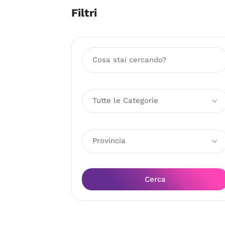
Filtri
Tutte le Categorie
Provincia
Cerca