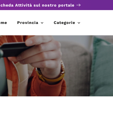
scheda Attività sul nostro portale
ome
Provincia
Categorie
e