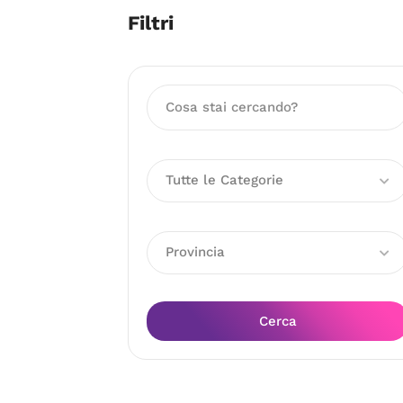
Filtri
Tutte le Categorie
Provincia
Cerca