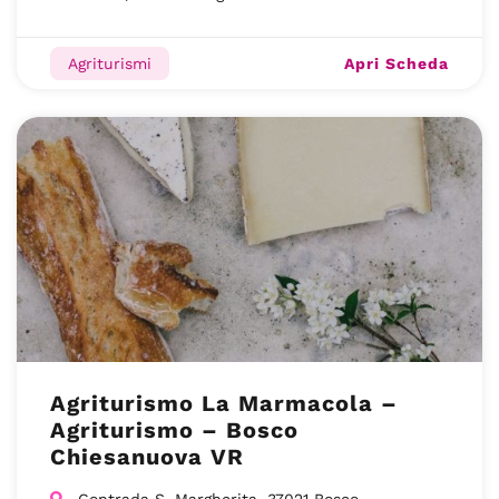
Apri Scheda
Agriturismi
Agriturismo La Marmacola –
Agriturismo – Bosco
Chiesanuova VR