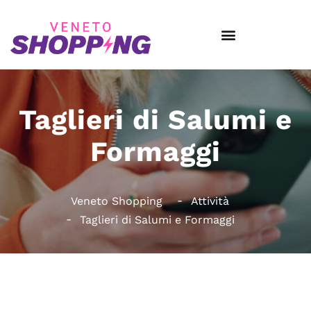
Taglieri di Salumi e
Formaggi
Veneto Shopping
Attività
Taglieri di Salumi e Formaggi