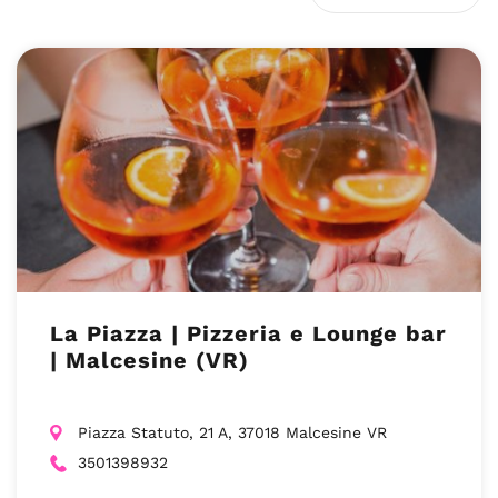
La Piazza | Pizzeria e Lounge bar
| Malcesine (VR)
Piazza Statuto, 21 A, 37018 Malcesine VR
3501398932