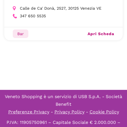
Calle de Ca' Donà, 2527, 30125 Venezia VE
347 650 5535
Apri Scheda
Bar
Veneto Shopping è un servizio di
USB S.p.A. - Società
Benefit
Preferenze Privacy
-
Privacy Policy
-
Cookie Policy
P.IVA: 11905750961 – Capitale Sociale € 2.000.000 –