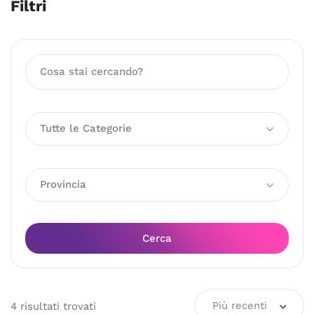
Filtri
Tutte le Categorie
Provincia
Cerca
Più recenti
4
risultati
trovati