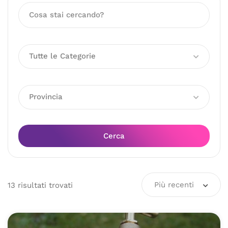
Tutte le Categorie
Provincia
Cerca
Più recenti
13
risultati
trovati