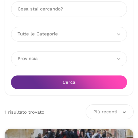
Tutte le Categorie
Provincia
Cerca
Più recenti
1
risultato
trovato