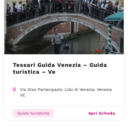
Tessari Guida Venezia – Guida
turistica – Ve
Via Orso Partecipazio, Lido di Venezia, Venezia
VE
Apri Scheda
Guide turistiche