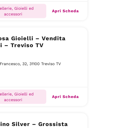
ellerie, Gioielli ed
Apri Scheda
accessori
sa Gioielli – Vendita
li – Treviso TV
 Francesco, 32, 31100 Treviso TV
ellerie, Gioielli ed
Apri Scheda
accessori
ino Silver – Grossista