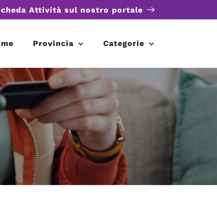
scheda Attività sul nostro portale
ome
Provincia
Categorie