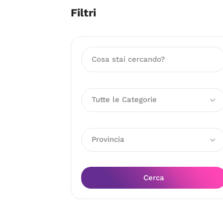
Filtri
Tutte le Categorie
Provincia
Cerca