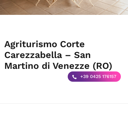
Agriturismo Corte
Carezzabella – San
Martino di Venezze (RO)
+39 0425 176157