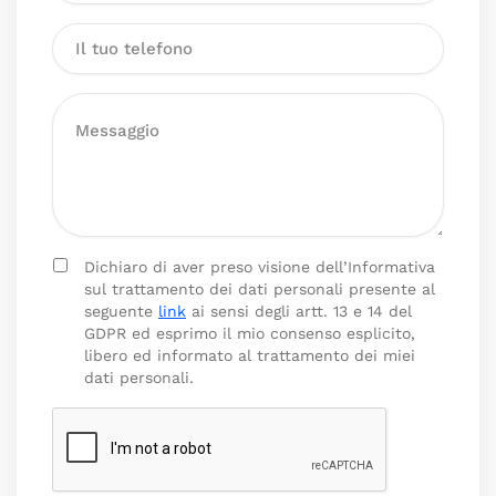
Dichiaro di aver preso visione dell’Informativa
sul trattamento dei dati personali presente al
seguente
link
ai sensi degli artt. 13 e 14 del
GDPR ed esprimo il mio consenso esplicito,
libero ed informato al trattamento dei miei
dati personali.