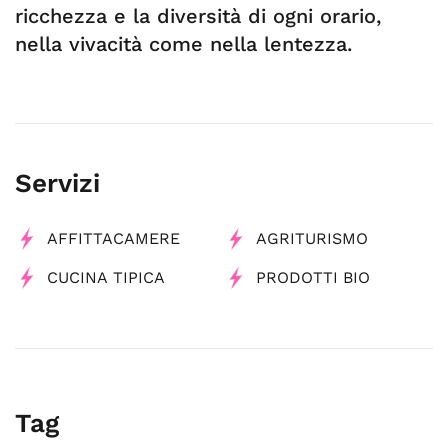
ricchezza e la diversità di ogni orario,
nella vivacità come nella lentezza.
Servizi
AFFITTACAMERE
AGRITURISMO
CUCINA TIPICA
PRODOTTI BIO
Tag