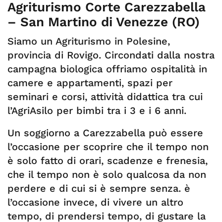
Agriturismo Corte Carezzabella
– San Martino di Venezze (RO)
Siamo un Agriturismo in Polesine,
provincia di Rovigo. Circondati dalla nostra
campagna biologica offriamo ospitalità in
camere e appartamenti, spazi per
seminari e corsi, attività didattica tra cui
l’AgriAsilo per bimbi tra i 3 e i 6 anni.
Un soggiorno a Carezzabella può essere
l’occasione per scoprire che il tempo non
è solo fatto di orari, scadenze e frenesia,
che il tempo non è solo qualcosa da non
perdere e di cui si è sempre senza. è
l’occasione invece, di vivere un altro
tempo, di prendersi tempo, di gustare la